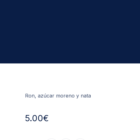
Ron, azúcar moreno y nata
5.00€