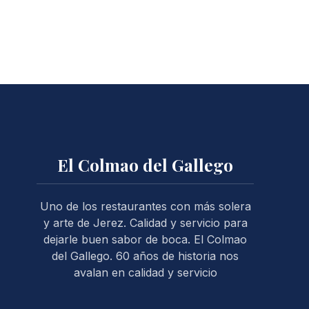
NE
El Colmao del Gallego
Uno de los restaurantes con más solera
y arte de Jerez. Calidad y servicio para
dejarle buen sabor de boca. El Colmao
del Gallego. 60 años de historia nos
avalan en calidad y servicio