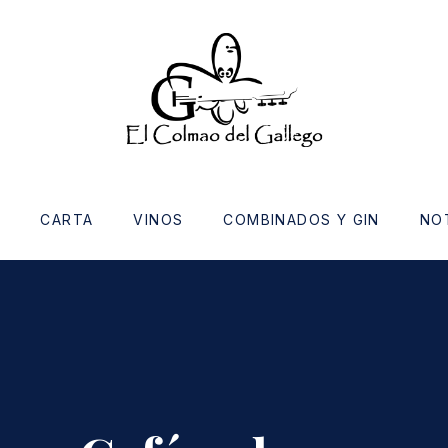
O
CARTA
VINOS
COMBINADOS Y GIN
NO