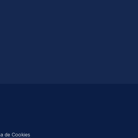
ica de Cookies