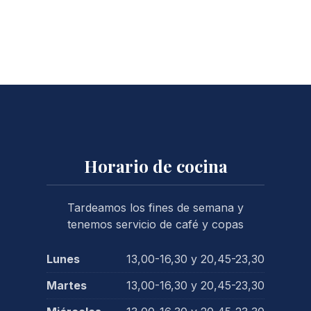
Horario de cocina
Tardeamos los fines de semana y
tenemos servicio de café y copas
Lunes
13,00-16,30 y 20,45-23,30
Martes
13,00-16,30 y 20,45-23,30