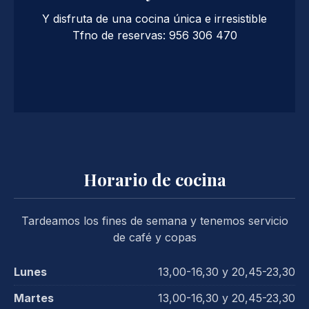
Y disfruta de una cocina única e irresistible
Tfno de reservas: 956 306 470
Horario de cocina
Tardeamos los fines de semana y tenemos servicio
de café y copas
Lunes
13,00-16,30 y 20,45-23,30
Martes
13,00-16,30 y 20,45-23,30