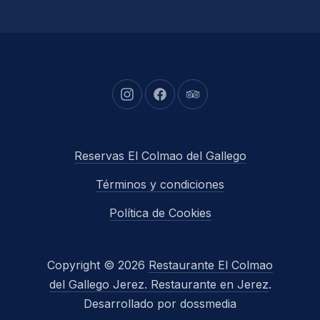
New Window
New Window
New Window
Reservas El Colmao del Gallego
Términos y condiciones
Política de Cookies
Copyright © 2026
Restaurante El Colmao
del Gallego Jerez. Restaurante en Jerez
.
Desarrollado por dossmedia