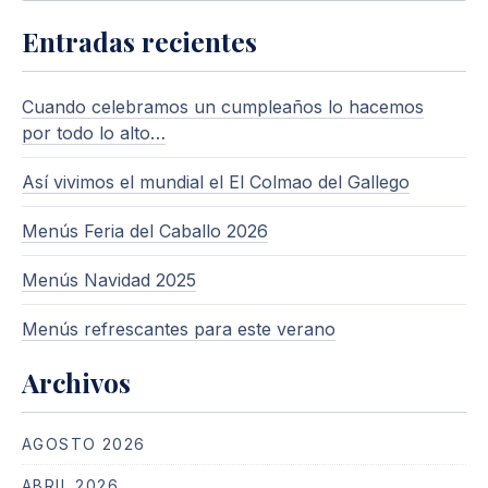
Entradas recientes
Cuando celebramos un cumpleaños lo hacemos
por todo lo alto…
Así vivimos el mundial el El Colmao del Gallego
Menús Feria del Caballo 2026
Menús Navidad 2025
Menús refrescantes para este verano
Archivos
AGOSTO 2026
ABRIL 2026