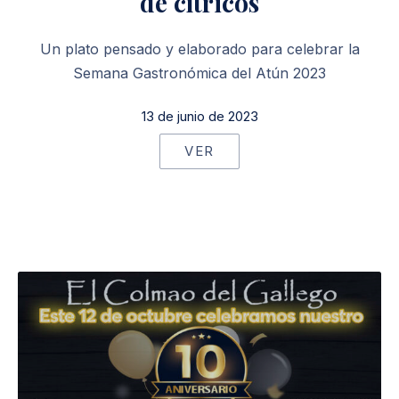
de cítricos
Un plato pensado y elaborado para celebrar la
Semana Gastronómica del Atún 2023
13 de junio de 2023
VER