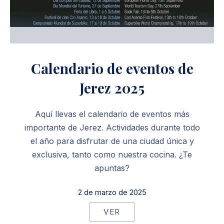
Calendario de eventos de
Jerez 2025
Aquí llevas el calendario de eventos más
importante de Jerez. Actividades durante todo
el año para disfrutar de una ciudad única y
exclusiva, tanto como nuestra cocina. ¿Te
apuntas?
2 de marzo de 2025
VER