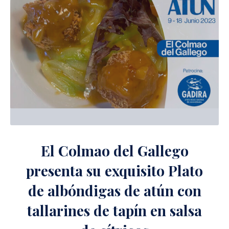
El Colmao del Gallego
presenta su exquisito Plato
de albóndigas de atún con
tallarines de tapín en salsa