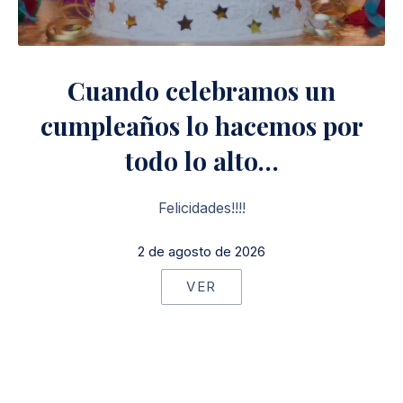
Cuando celebramos un
cumpleaños lo hacemos por
todo lo alto…
Felicidades!!!!
2 de agosto de 2026
VER