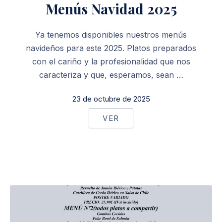
Menús Navidad 2025
Ya tenemos disponibles nuestros menús
navideños para este 2025. Platos preparados
con el cariño y la profesionalidad que nos
caracteriza y que, esperamos, sean …
23 de octubre de 2025
VER