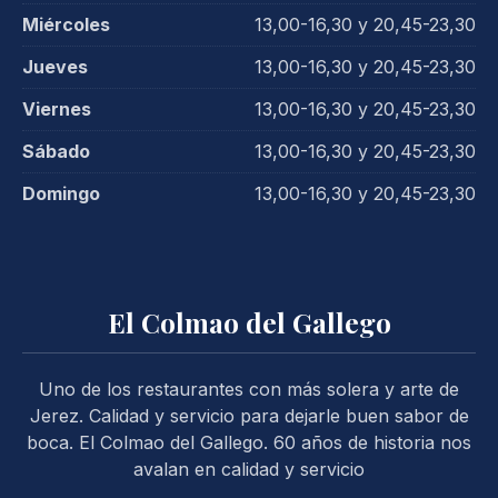
Miércoles
13,00-16,30 y 20,45-23,30
Jueves
13,00-16,30 y 20,45-23,30
Viernes
13,00-16,30 y 20,45-23,30
Sábado
13,00-16,30 y 20,45-23,30
Domingo
13,00-16,30 y 20,45-23,30
El Colmao del Gallego
Uno de los restaurantes con más solera y arte de
Jerez. Calidad y servicio para dejarle buen sabor de
boca. El Colmao del Gallego. 60 años de historia nos
avalan en calidad y servicio