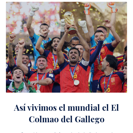
Así vivimos el mundial el El
Colmao del Gallego