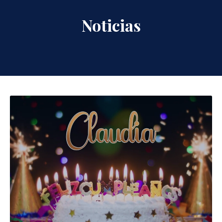
Noticias