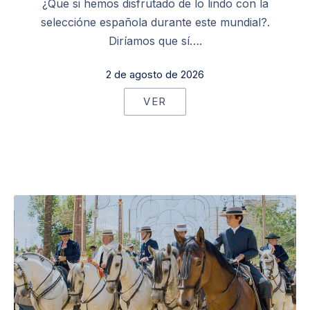
¿Que si hemos disfrutado de lo lindo con la
seleccióne española durante este mundial?.
Diríamos que sí….
2 de agosto de 2026
VER