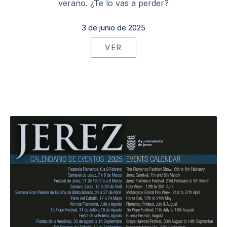
verano. ¿Te lo vas a perder?
3 de junio de 2025
VER