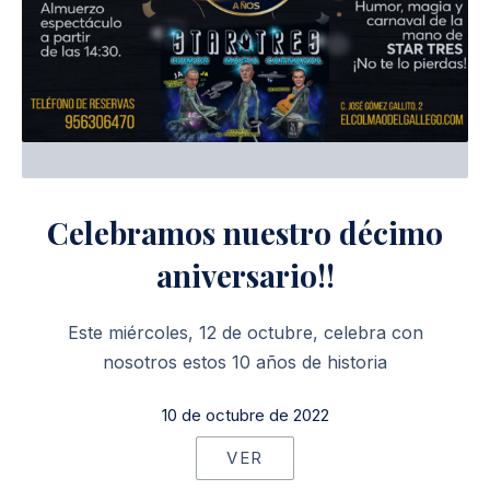
Celebramos nuestro décimo
aniversario!!
Este miércoles, 12 de octubre, celebra con
nosotros estos 10 años de historia
10 de octubre de 2022
VER