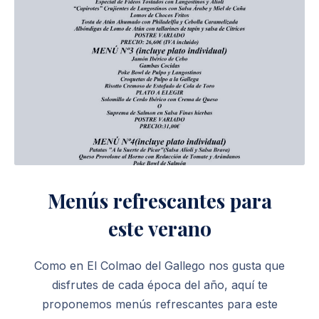
Menús refrescantes para
este verano
Como en El Colmao del Gallego nos gusta que
disfrutes de cada época del año, aquí te
proponemos menús refrescantes para este