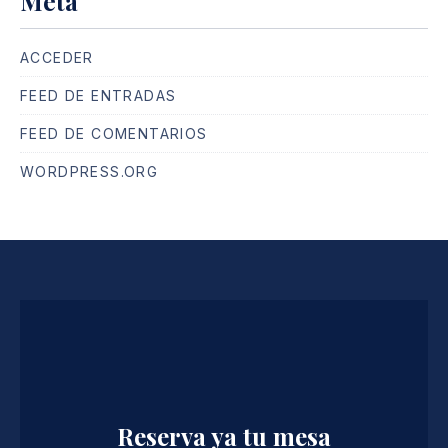
Meta
ACCEDER
FEED DE ENTRADAS
FEED DE COMENTARIOS
WORDPRESS.ORG
Reserva ya tu mesa