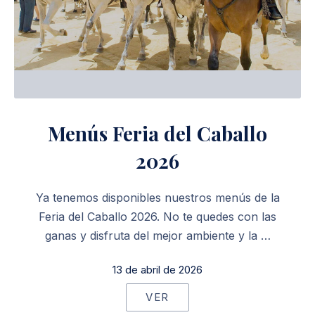
Menús Feria del Caballo
2026
Ya tenemos disponibles nuestros menús de la
Feria del Caballo 2026. No te quedes con las
ganas y disfruta del mejor ambiente y la …
13 de abril de 2026
VER