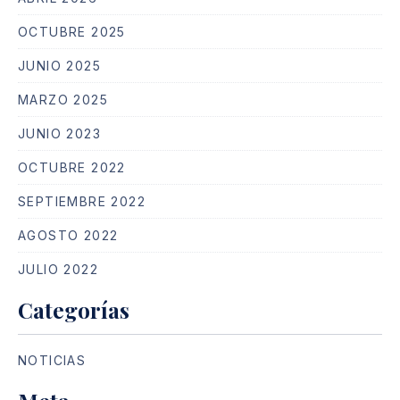
OCTUBRE 2025
JUNIO 2025
MARZO 2025
JUNIO 2023
OCTUBRE 2022
SEPTIEMBRE 2022
AGOSTO 2022
JULIO 2022
Categorías
NOTICIAS