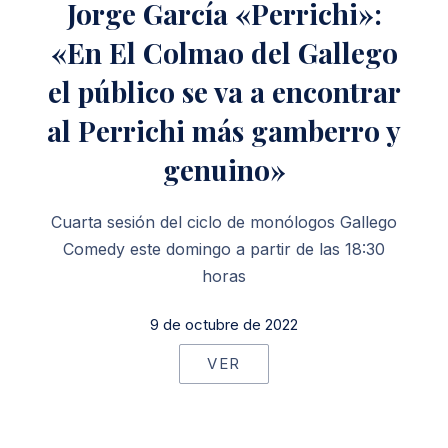
Jorge García «Perrichi»:
«En El Colmao del Gallego
el público se va a encontrar
al Perrichi más gamberro y
genuino»
Cuarta sesión del ciclo de monólogos Gallego
Comedy este domingo a partir de las 18:30
horas
9 de octubre de 2022
VER