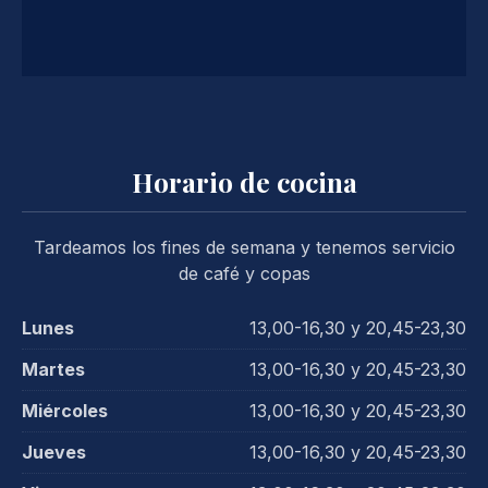
Horario de cocina
Tardeamos los fines de semana y tenemos servicio
de café y copas
Lunes
13,00-16,30 y 20,45-23,30
Martes
13,00-16,30 y 20,45-23,30
Miércoles
13,00-16,30 y 20,45-23,30
Jueves
13,00-16,30 y 20,45-23,30