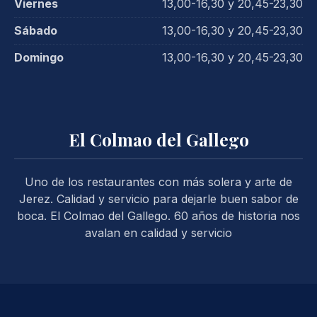
Viernes
13,00-16,30 y 20,45-23,30
Sábado
13,00-16,30 y 20,45-23,30
Domingo
13,00-16,30 y 20,45-23,30
El Colmao del Gallego
Uno de los restaurantes con más solera y arte de
Jerez. Calidad y servicio para dejarle buen sabor de
boca. El Colmao del Gallego. 60 años de historia nos
avalan en calidad y servicio