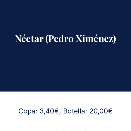
Néctar (Pedro Ximénez)
Copa: 3,40€, Botella: 20,00€