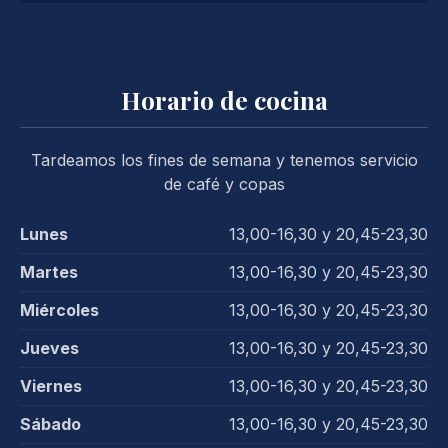
Horario de cocina
Tardeamos los fines de semana y tenemos servicio
de café y copas
Lunes
13,00-16,30 y 20,45-23,30
Martes
13,00-16,30 y 20,45-23,30
Miércoles
13,00-16,30 y 20,45-23,30
Jueves
13,00-16,30 y 20,45-23,30
Viernes
13,00-16,30 y 20,45-23,30
Sábado
13,00-16,30 y 20,45-23,30