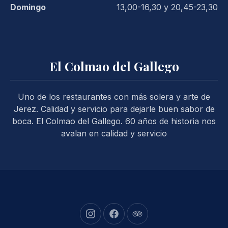
Domingo
13,00-16,30 y 20,45-23,30
El Colmao del Gallego
Uno de los restaurantes con más solera y arte de
Jerez. Calidad y servicio para dejarle buen sabor de
boca. El Colmao del Gallego. 60 años de historia nos
avalan en calidad y servicio
New Window
New Window
New Window