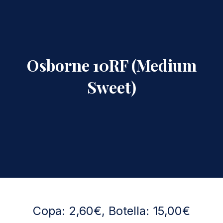
Osborne 10RF (Medium
Sweet)
Copa: 2,60€, Botella: 15,00€