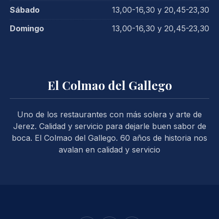
Sábado
13,00-16,30 y 20,45-23,30
Domingo
13,00-16,30 y 20,45-23,30
El Colmao del Gallego
Uno de los restaurantes con más solera y arte de
Jerez. Calidad y servicio para dejarle buen sabor de
boca. El Colmao del Gallego. 60 años de historia nos
avalan en calidad y servicio