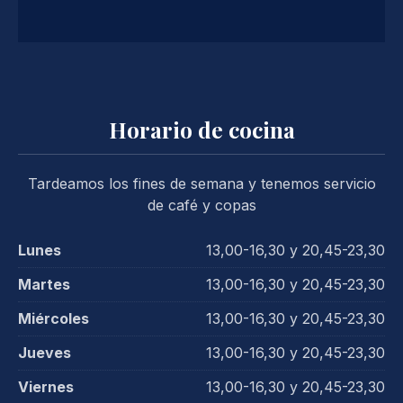
Horario de cocina
Tardeamos los fines de semana y tenemos servicio
de café y copas
Lunes
13,00-16,30 y 20,45-23,30
Martes
13,00-16,30 y 20,45-23,30
Miércoles
13,00-16,30 y 20,45-23,30
Jueves
13,00-16,30 y 20,45-23,30
Viernes
13,00-16,30 y 20,45-23,30