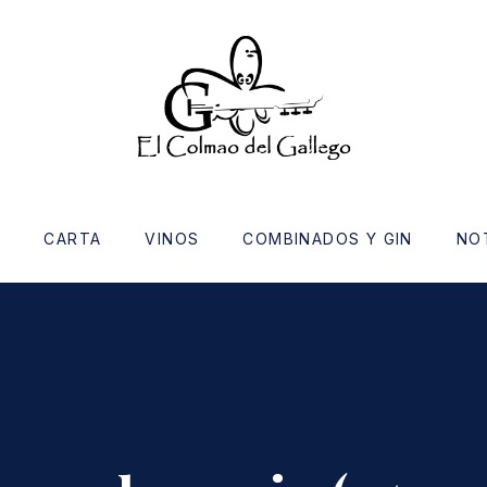
O
CARTA
VINOS
COMBINADOS Y GIN
NO