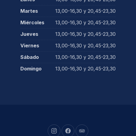
Martes
13,00-16,30 y 20,45-23,30
Miércoles
13,00-16,30 y 20,45-23,30
Jueves
13,00-16,30 y 20,45-23,30
Viernes
13,00-16,30 y 20,45-23,30
Sábado
13,00-16,30 y 20,45-23,30
Domingo
13,00-16,30 y 20,45-23,30
New Window
New Window
New Window