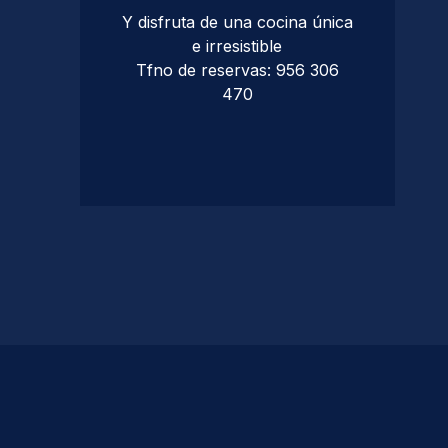
Y disfruta de una cocina única
e irresistible
Tfno de reservas: 956 306
470