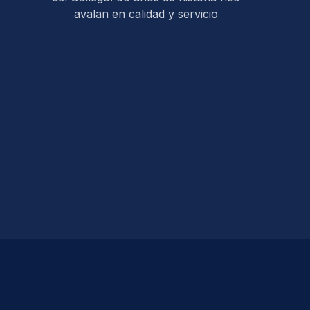
avalan en calidad y servicio