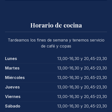
Horario de cocina
Tardeamos los fines de semana y tenemos servicio
de café y copas
Lunes
13,00-16,30 y 20,45-23,30
Martes
13,00-16,30 y 20,45-23,30
Miércoles
13,00-16,30 y 20,45-23,30
Jueves
13,00-16,30 y 20,45-23,30
Viernes
13,00-16,30 y 20,45-23,30
Sábado
13,00-16,30 y 20,45-23,30