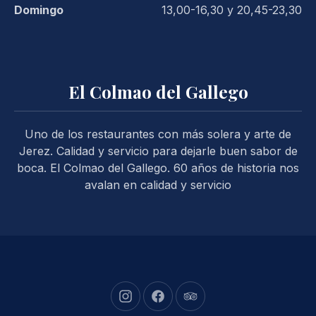
Domingo
13,00-16,30 y 20,45-23,30
El Colmao del Gallego
Uno de los restaurantes con más solera y arte de
Jerez. Calidad y servicio para dejarle buen sabor de
boca. El Colmao del Gallego. 60 años de historia nos
avalan en calidad y servicio
New Window
New Window
New Window