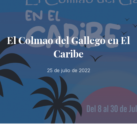
El Colmao del Gallego en El
Caribe
25 de julio de 2022