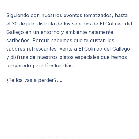
Siguiendo con nuestros eventos tematizados, hasta
el 30 de julio disfruta de los sabores de El Colmao del
Gallego en un entorno y ambiente netamente
caribeños. Porque sabemos que te gustan los
sabores refrescantes, vente a El Colmao del Gallego
y disfruta de nuestros platos especiales que hemos
preparado para tí estos días.
¿Te los vas a perder?….