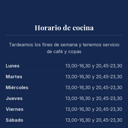
Horario de cocina
Tardeamos los fines de semana y tenemos servicio
de café y copas
Lunes
13,00-16,30 y 20,45-23,30
Martes
13,00-16,30 y 20,45-23,30
Miércoles
13,00-16,30 y 20,45-23,30
Jueves
13,00-16,30 y 20,45-23,30
Viernes
13,00-16,30 y 20,45-23,30
Sábado
13,00-16,30 y 20,45-23,30