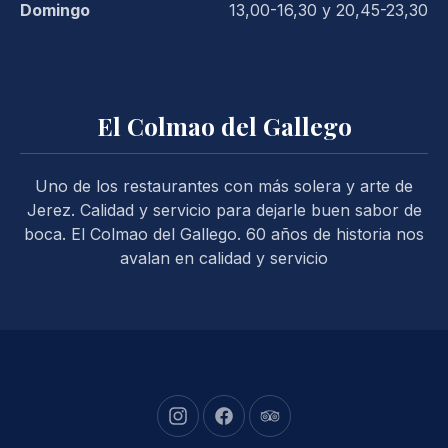
Domingo
13,00-16,30 y 20,45-23,30
El Colmao del Gallego
Uno de los restaurantes con más solera y arte de
Jerez. Calidad y servicio para dejarle buen sabor de
boca. El Colmao del Gallego. 60 años de historia nos
avalan en calidad y servicio
New Window
New Window
New Window