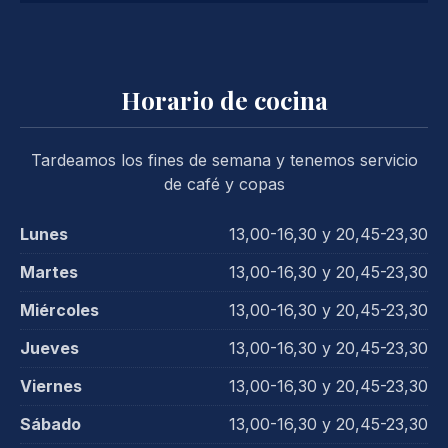
Horario de cocina
Tardeamos los fines de semana y tenemos servicio
de café y copas
Lunes
13,00-16,30 y 20,45-23,30
Martes
13,00-16,30 y 20,45-23,30
Miércoles
13,00-16,30 y 20,45-23,30
Jueves
13,00-16,30 y 20,45-23,30
Viernes
13,00-16,30 y 20,45-23,30
Sábado
13,00-16,30 y 20,45-23,30