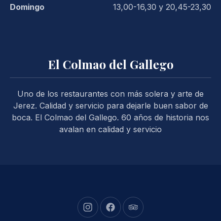
Domingo
13,00-16,30 y 20,45-23,30
El Colmao del Gallego
Uno de los restaurantes con más solera y arte de
Jerez. Calidad y servicio para dejarle buen sabor de
boca. El Colmao del Gallego. 60 años de historia nos
avalan en calidad y servicio
New Window
New Window
New Window