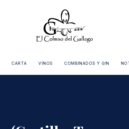
O
CARTA
VINOS
COMBINADOS Y GIN
NO