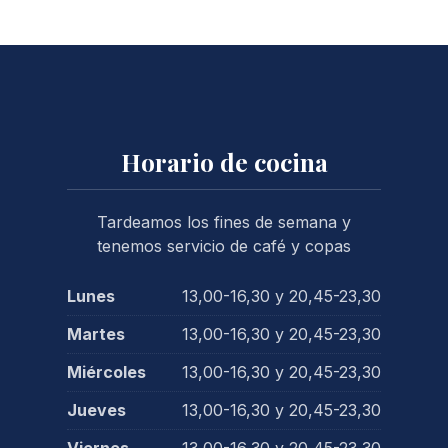
Horario de cocina
Tardeamos los fines de semana y
tenemos servicio de café y copas
Lunes
13,00-16,30 y 20,45-23,30
Martes
13,00-16,30 y 20,45-23,30
Miércoles
13,00-16,30 y 20,45-23,30
Jueves
13,00-16,30 y 20,45-23,30