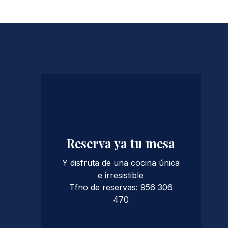
PREVIOUS
Reserva ya tu mesa
Y disfruta de una cocina única
e irresistible
Tfno de reservas: 956 306
470