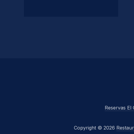
Reservas El 
Copyright © 2026
Restaur