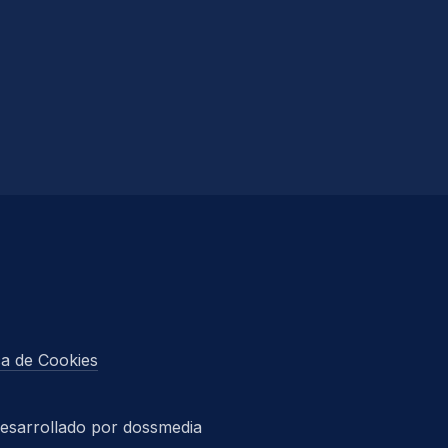
ica de Cookies
Desarrollado por dossmedia