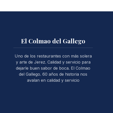
NE
El Colmao del Gallego
Uno de los restaurantes con más solera
y arte de Jerez. Calidad y servicio para
dejarle buen sabor de boca. El Colmao
del Gallego. 60 años de historia nos
avalan en calidad y servicio