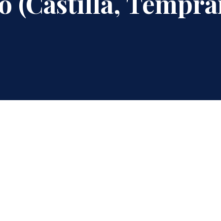
 (Castilla, Tempra