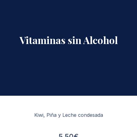
Vitaminas sin Alcohol
Kiwi, Piña y Leche condesada
5.50€