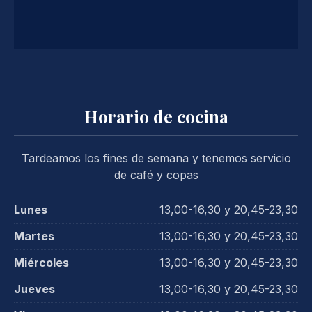
Horario de cocina
Tardeamos los fines de semana y tenemos servicio
de café y copas
Lunes
13,00-16,30 y 20,45-23,30
Martes
13,00-16,30 y 20,45-23,30
Miércoles
13,00-16,30 y 20,45-23,30
Jueves
13,00-16,30 y 20,45-23,30