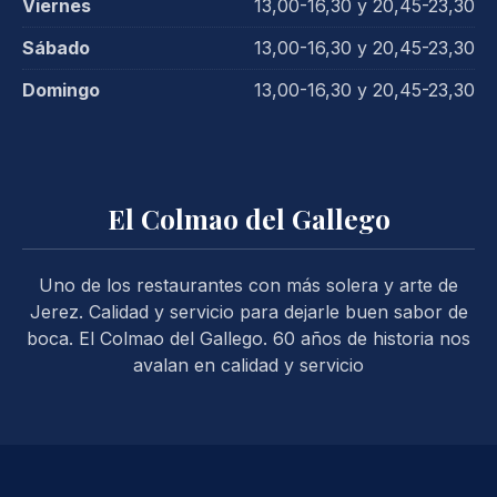
Viernes
13,00-16,30 y 20,45-23,30
Sábado
13,00-16,30 y 20,45-23,30
Domingo
13,00-16,30 y 20,45-23,30
El Colmao del Gallego
Uno de los restaurantes con más solera y arte de
Jerez. Calidad y servicio para dejarle buen sabor de
boca. El Colmao del Gallego. 60 años de historia nos
avalan en calidad y servicio