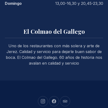
Domingo
13,00-16,30 y 20,45-23,30
El Colmao del Gallego
Uno de los restaurantes con más solera y arte de
Jerez. Calidad y servicio para dejarle buen sabor de
boca. El Colmao del Gallego. 60 años de historia nos
avalan en calidad y servicio
New Window
New Window
New Window