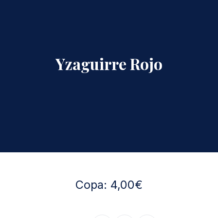
Yzaguirre Rojo
Copa: 4,00€