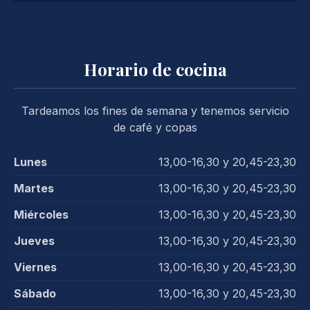
Horario de cocina
Tardeamos los fines de semana y tenemos servicio
de café y copas
Lunes
13,00-16,30 y 20,45-23,30
Martes
13,00-16,30 y 20,45-23,30
Miércoles
13,00-16,30 y 20,45-23,30
Jueves
13,00-16,30 y 20,45-23,30
Viernes
13,00-16,30 y 20,45-23,30
Sábado
13,00-16,30 y 20,45-23,30