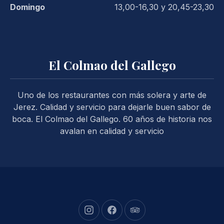
Domingo
13,00-16,30 y 20,45-23,30
El Colmao del Gallego
Uno de los restaurantes con más solera y arte de
Jerez. Calidad y servicio para dejarle buen sabor de
boca. El Colmao del Gallego. 60 años de historia nos
avalan en calidad y servicio
New Window
New Window
New Window