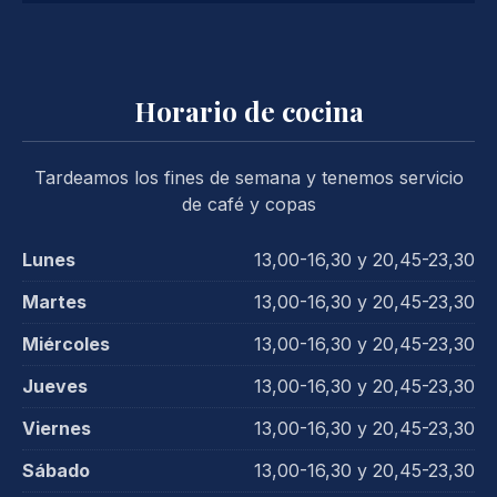
Horario de cocina
Tardeamos los fines de semana y tenemos servicio
de café y copas
Lunes
13,00-16,30 y 20,45-23,30
Martes
13,00-16,30 y 20,45-23,30
Miércoles
13,00-16,30 y 20,45-23,30
Jueves
13,00-16,30 y 20,45-23,30
Viernes
13,00-16,30 y 20,45-23,30
Sábado
13,00-16,30 y 20,45-23,30